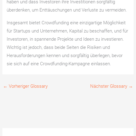
haben und dass Investoren ihre Investitionen sorgfältig
überdenken, um Enttäuschungen und Verluste zu vermeiden.
Insgesamt bietet Crowdfunding eine einzigartige Möglichkeit
für Startups und Unternehmen, Kapital zu beschaffen, und für
Investoren, in spannende Projekte und Ideen zu investieren.
Wichtig ist jedoch, dass beide Seiten die Risiken und
Herausforderungen kennen und sorgfältig überlegen, bevor
sie sich auf eine Crowdfunding-Kampagne einlassen.
←
Vorheriger Glossary
Nächster Glossary
→