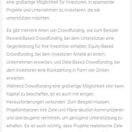
eine großartige Möglichkeit für Investoren, in spannende
Projekte und Unternehmen zu investieren, die sie
unterstützen möchten.
Es gibt mehrere Arten von Crowdfunding, wie zum Beispiel
Reward-Based Crowdfunding, bei dem Unterstützer eine
Gegenleistung für ihre Investition erhalten, Equity-Based
Crowdfunding, bei dem Investoren Anteile an einem
Unternehmen erwerben, und Debt-Based Crowdfunding, bei
dem Investoren eine Rückzahlung in Form von Zinsen
erwarten.
Während Crowdfunding eine großartige Möglichkeit sein kann,
Kapital zu beschaffen, ist es auch mit einigen
Herausforderungen verbunden. Zum Beispiel müssen
Projektinitiatoren ihre Ziele und Pläne deutlich kommunizieren
und überzeugend vermitteln, um genügend Unterstützung zu
erhalten. Es ist auch wichtig, dass Projekte realistische Ziele