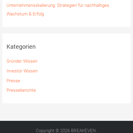
Unternehmensskalierung: Strategien für nachhaltiges
Wachstum & Erfolg
Kategorien
Gründer Wissen
Investor Wissen
Presse
Presseberichte
Copyright © 2026 BREAKEVEN.