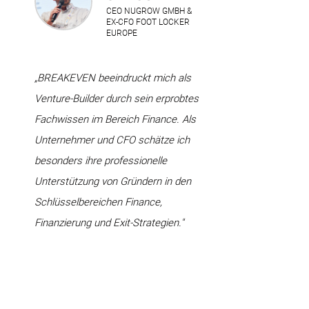
CEO NUGROW GMBH &
EX-CFO FOOT LOCKER
EUROPE
„BREAKEVEN beeindruckt mich als
Venture-Builder durch sein erprobtes
Fachwissen im Bereich Finance. Als
Unternehmer und CFO schätze ich
besonders ihre professionelle
Unterstützung von Gründern in den
Schlüsselbereichen Finance,
Finanzierung und Exit-Strategien."