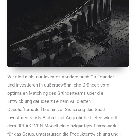
Wir sind nicht nur Investor, sondern auch Co-Founder
und investieren in außergewöhnliche Gründer: vom
optimalen Matching des Gründerteams über die
Entwicklung der Idee zu einem validierten
Geschäftsmodell bis hin zur Sicherung des Seed-
Investments. Als Partner auf Augenhöhe bieten wir mit
dem BREAKEVEN Modell ein einzigartiges Framework
für das Setup, unterstützen die Produktentwicklung und -