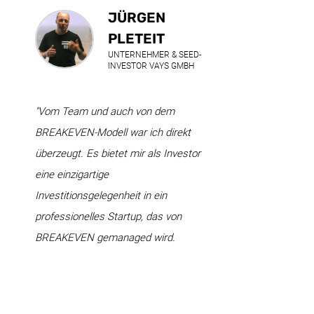
JÜRGEN
PLETEIT
UNTERNEHMER & SEED-
INVESTOR VAYS GMBH
"Vom Team und auch von dem
BREAKEVEN-Modell war ich direkt
überzeugt. Es bietet mir als Investor
eine einzigartige
Investitionsgelegenheit in ein
professionelles Startup, das von
BREAKEVEN gemanaged wird.