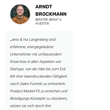
ARNDT
BROCKMANN
BERATER, BEIRAT &
INVESTOR
„Jens & Ina Langenberg sind
erfahrene, energiegeladene
Unternehmer mit umfassendem
Know-how in allen Aspekten von
Startups, von der Idee bis zum Exit.
Mit ihrer beeindruckenden Fähigkeit,
rasch Sales-Funnels zu entwickeln,
Product-Market-Fit zu erreichen und
Beteiligungs-Konzepte zu skizzieren,
setzen sie sich durch ihre