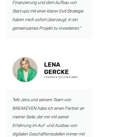
Finanzierung und dem Aufbau von
Start-ups mit einer klaren Exit-Strategie
haben mich sofort überzeugt, in ein
gemeinsames Projekt zu investieren.“
LENA
GERCKE
FOUNDER & CEO LEGER GMBH
“Mit Jens und seinem Team von
BREAKEVEN habe ich einen Partner an
meiner Seite, der mir mit seiner
Erfahrung im Auf- und Ausbau von
digitalen Geschäftsmodellen immer mit