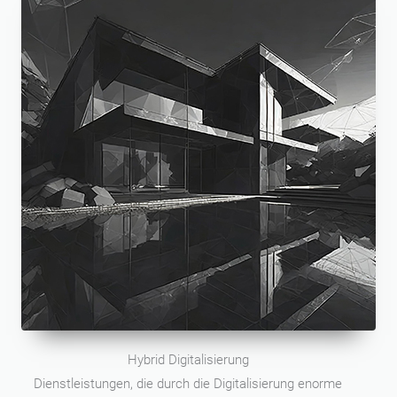
Hybrid Digitalisierung
Dienstleistungen, die durch die Digitalisierung enorme