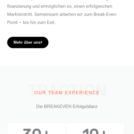
finanzierung und ermöglichen so, einen erfolgreichen
Markteintritt. Gemeinsam arbeiten wir zum Break-Even-
Point – bis hin zum Exit.
Mehr über uns
TRACTION
OUR TEAM EXPERIENCE
Die BREAKEVEN Erfolgsbilanz