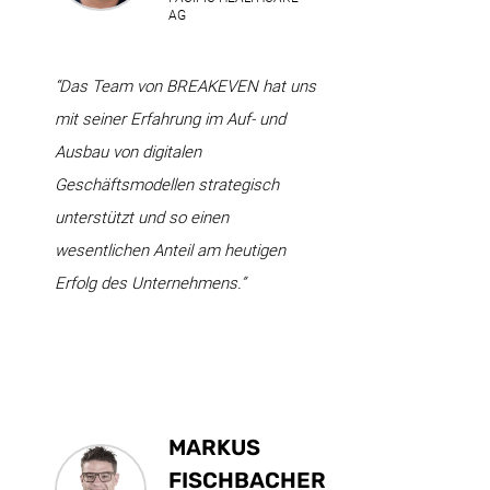
AG
“Das Team von BREAKEVEN hat uns
mit seiner Erfahrung im Auf- und
Ausbau von digitalen
Geschäftsmodellen strategisch
unterstützt und so einen
wesentlichen Anteil am heutigen
Erfolg des Unternehmens.”
MARKUS
FISCHBACHER