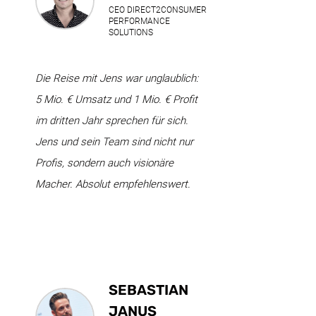
CEO DIRECT2CONSUMER
PERFORMANCE
SOLUTIONS
Die Reise mit Jens war unglaublich:
5 Mio. € Umsatz und 1 Mio. € Profit
im dritten Jahr sprechen für sich.
Jens und sein Team sind nicht nur
Profis, sondern auch visionäre
Macher. Absolut empfehlenswert.
SEBASTIAN
JANUS