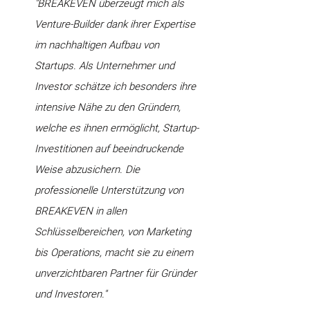
"BREAKEVEN überzeugt mich als
Venture-Builder dank ihrer Expertise
im nachhaltigen Aufbau von
Startups. Als Unternehmer und
Investor schätze ich besonders ihre
intensive Nähe zu den Gründern,
welche es ihnen ermöglicht, Startup-
Investitionen auf beeindruckende
Weise abzusichern. Die
professionelle Unterstützung von
BREAKEVEN in allen
Schlüsselbereichen, von Marketing
bis Operations, macht sie zu einem
unverzichtbaren Partner für Gründer
und Investoren."