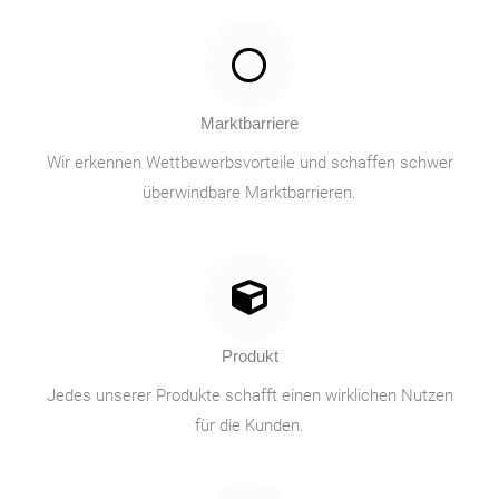
Marktbarriere
Wir erkennen Wettbewerbsvorteile und schaffen schwer
überwindbare Marktbarrieren.
Produkt
Jedes unserer Produkte schafft einen wirklichen Nutzen
für die Kunden.