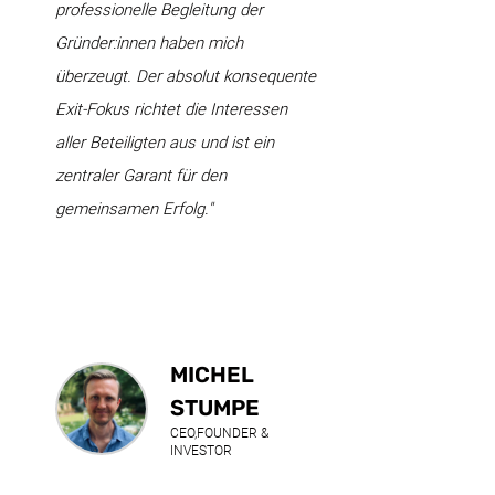
professionelle Begleitung der
Gründer:innen haben mich
überzeugt. Der absolut konsequente
Exit-Fokus richtet die Interessen
aller Beteiligten aus und ist ein
zentraler Garant für den
gemeinsamen Erfolg."
MICHEL
STUMPE
CEO,FOUNDER &
INVESTOR