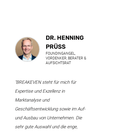
DR. HENNING
PRÜSS
FOUNDINGANGEL,
VORDENKER, BERATER &
AUFSICHTSRAT
"BREAKEVEN steht für mich für
Expertise und Exzellenz in
Marktanalyse und
Geschäftsentwicklung sowie im Auf-
und Ausbau von Unternehmen. Die
sehr gute Auswahl und die enge,