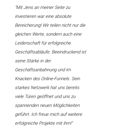
"Mit Jens an meiner Seite zu
investieren war eine absolute
Bereicherung! Wir teilen nicht nur die
gleichen Werte, sondern auch eine
Leidenschaft für erfolgreiche
Geschäftsabläufe. Beeindruckend ist
seine Stärke in der
Geschäftsanbahnung und im
Knacken des Online-Funnels. Sein
starkes Netzwerk hat uns bereits
viele Türen geöffnet und uns zu
spannenden neuen Möglichkeiten
geführt. Ich freue mich auf weitere
erfolgreiche Projekte mit ihm!"