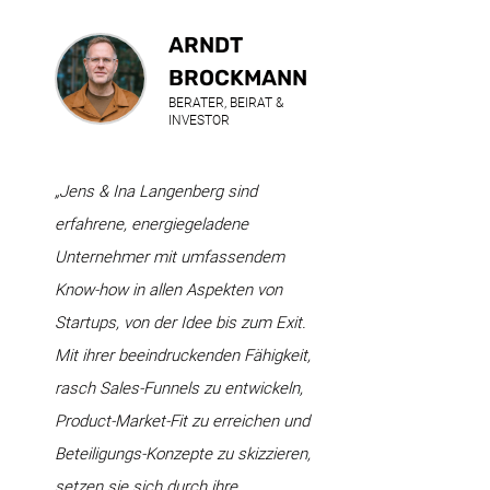
ARNDT
BROCKMANN
BERATER, BEIRAT &
INVESTOR
„Jens & Ina Langenberg sind
erfahrene, energiegeladene
Unternehmer mit umfassendem
Know-how in allen Aspekten von
Startups, von der Idee bis zum Exit.
Mit ihrer beeindruckenden Fähigkeit,
rasch Sales-Funnels zu entwickeln,
Product-Market-Fit zu erreichen und
Beteiligungs-Konzepte zu skizzieren,
setzen sie sich durch ihre