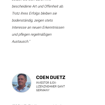
bescheidene Art und Offenheit ab.
Trotz ihres Erfolgs bleiben sie
bodenständig, zeigen stets
Interesse an neuen Erkenntnissen
und pflegen regelmäßigen
Austausch."
COEN DUETZ
INVESTOR & EX-
LIZENZNEHMER GANT
GERMANY