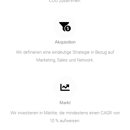
COO zusammen.
Akquisition
Wir definieren eine eindeutige Strategie in Bezug auf
Marketing, Sales und Network.
Markt
Wir investieren in Märkte, die mindestens einen CAGR von
10 % aufweisen.