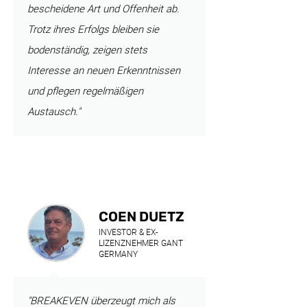
bescheidene Art und Offenheit ab.
Trotz ihres Erfolgs bleiben sie
bodenständig, zeigen stets
Interesse an neuen Erkenntnissen
und pflegen regelmäßigen
Austausch."
COEN DUETZ
INVESTOR & EX-
LIZENZNEHMER GANT
GERMANY
"BREAKEVEN überzeugt mich als