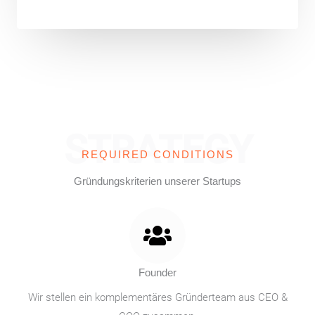
STRATEGY
REQUIRED CONDITIONS
Gründungskriterien unserer Startups
Founder
Wir stellen ein komplementäres Gründerteam aus CEO &