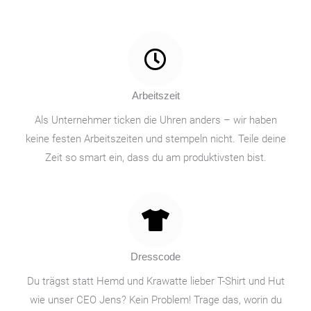
Arbeitszeit
Als Unternehmer ticken die Uhren anders – wir haben
keine festen Arbeitszeiten und stempeln nicht. Teile deine
Zeit so smart ein, dass du am produktivsten bist.
Dresscode
Du trägst statt Hemd und Krawatte lieber T-Shirt und Hut
wie unser CEO Jens? Kein Problem! Trage das, worin du