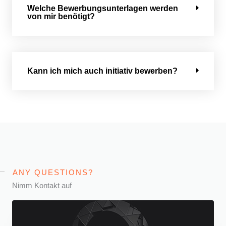
Welche Bewerbungsunterlagen werden
von mir benötigt?
Kann ich mich auch initiativ bewerben?
ANY QUESTIONS?
Nimm Kontakt auf