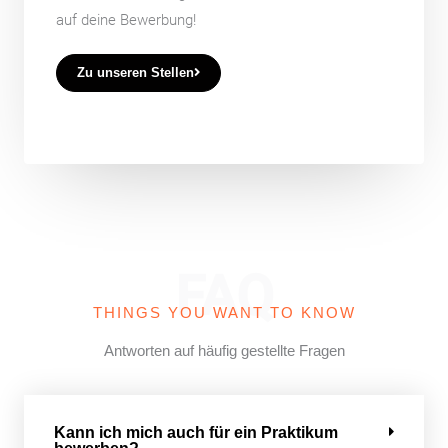
auf deine Bewerbung!
Zu unseren Stellen
FAQ
THINGS YOU WANT TO KNOW
Antworten auf häufig gestellte Fragen
Kann ich mich auch für ein Praktikum