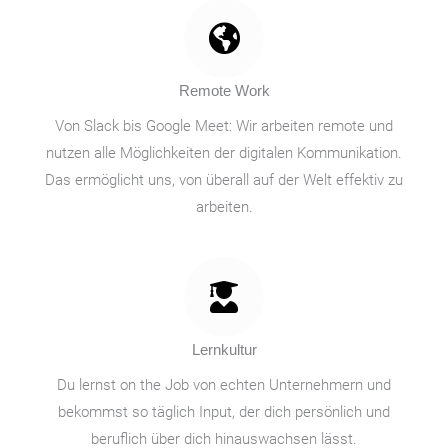
Remote Work
Von Slack bis Google Meet: Wir arbeiten remote und
nutzen alle Möglichkeiten der digitalen Kommunikation.
Das ermöglicht uns, von überall auf der Welt effektiv zu
arbeiten.
Lernkultur
Du lernst on the Job von echten Unternehmern und
bekommst so täglich Input, der dich persönlich und
beruflich über dich hinauswachsen lässt.