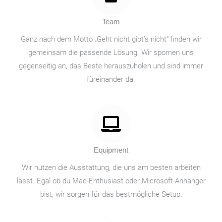
Team
Ganz nach dem Motto „Geht nicht gibt’s nicht“ finden wir
gemeinsam die passende Lösung. Wir spornen uns
gegenseitig an, das Beste herauszuholen und sind immer
füreinander da.
Equipment
Wir nutzen die Ausstattung, die uns am besten arbeiten
lässt. Egal ob du Mac-Enthusiast oder Microsoft-Anhänger
bist, wir sorgen für das bestmögliche Setup.