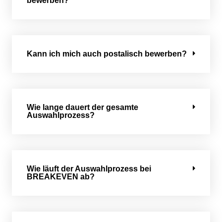
bewerben?
Kann ich mich auch postalisch bewerben?
Wie lange dauert der gesamte
Auswahlprozess?
Wie läuft der Auswahlprozess bei
BREAKEVEN ab?