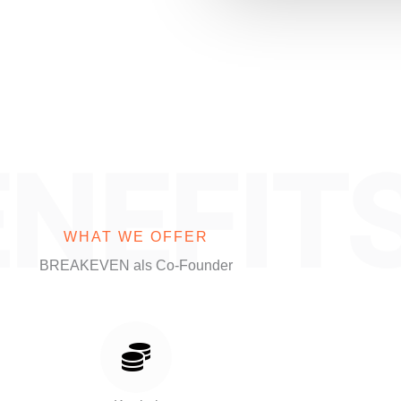
NEFIT
WHAT WE OFFER
BREAKEVEN als Co-Founder