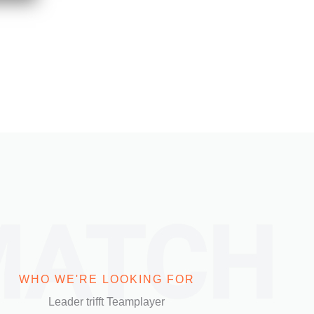
MATCH
WHO WE'RE LOOKING FOR
Leader trifft Teamplayer