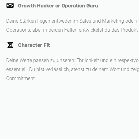
Growth Hacker or Operation Guru
Deine Stärken liegen entweder im Sales und Marketing oder 
Operations, aber in beiden Fällen entwickelst du das Produk
Character Fit
Deine Werte passen zu unseren: Ehrlichkeit und ein respektv
essentiell. Du bist verlässlich, stehst zu deinem Wort und zeig
Commitment.