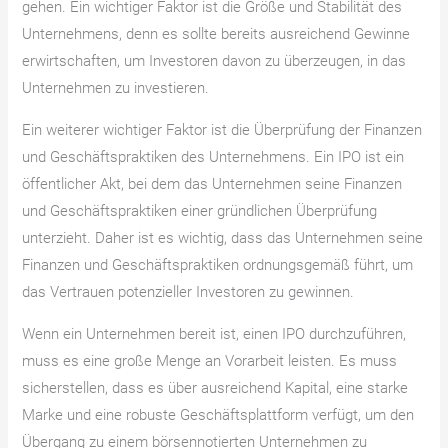
gehen. Ein wichtiger Faktor ist die Größe und Stabilität des
Unternehmens, denn es sollte bereits ausreichend Gewinne
erwirtschaften, um Investoren davon zu überzeugen, in das
Unternehmen zu investieren.
Ein weiterer wichtiger Faktor ist die Überprüfung der Finanzen
und Geschäftspraktiken des Unternehmens. Ein IPO ist ein
öffentlicher Akt, bei dem das Unternehmen seine Finanzen
und Geschäftspraktiken einer gründlichen Überprüfung
unterzieht. Daher ist es wichtig, dass das Unternehmen seine
Finanzen und Geschäftspraktiken ordnungsgemäß führt, um
das Vertrauen potenzieller Investoren zu gewinnen.
Wenn ein Unternehmen bereit ist, einen IPO durchzuführen,
muss es eine große Menge an Vorarbeit leisten. Es muss
sicherstellen, dass es über ausreichend Kapital, eine starke
Marke und eine robuste Geschäftsplattform verfügt, um den
Übergang zu einem börsennotierten Unternehmen zu