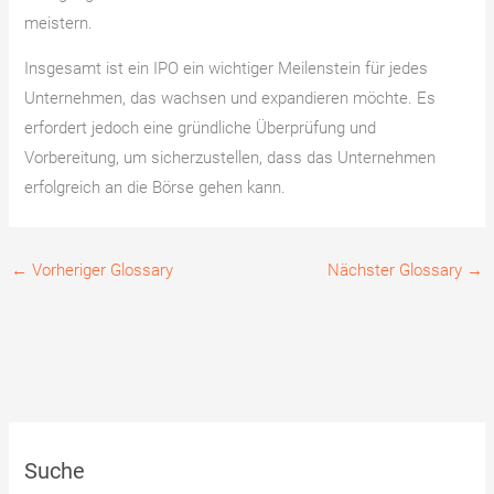
meistern.
Insgesamt ist ein IPO ein wichtiger Meilenstein für jedes
Unternehmen, das wachsen und expandieren möchte. Es
erfordert jedoch eine gründliche Überprüfung und
Vorbereitung, um sicherzustellen, dass das Unternehmen
erfolgreich an die Börse gehen kann.
←
Vorheriger Glossary
Nächster Glossary
→
Suche