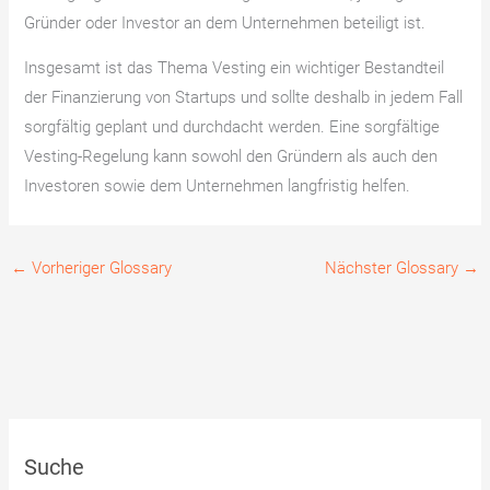
Gründer oder Investor an dem Unternehmen beteiligt ist.
Insgesamt ist das Thema Vesting ein wichtiger Bestandteil
der Finanzierung von Startups und sollte deshalb in jedem Fall
sorgfältig geplant und durchdacht werden. Eine sorgfältige
Vesting-Regelung kann sowohl den Gründern als auch den
Investoren sowie dem Unternehmen langfristig helfen.
←
Vorheriger Glossary
Nächster Glossary
→
Suche