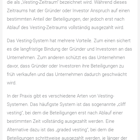
die als „Vesting-Zeitraum“ bezeichnet wird. Während dieses
Zeitraums hat der Gründer oder Investor Anspruch auf einen
bestimmten Anteil der Beteiligungen, der jedoch erst nach
Ablauf des Vesting-Zeitraums vollständig ausgezahlt wird.
Das Vesting-System hat mehrere Vorteile. Zum einen sichert
es die langfristige Bindung der Gründer und Investoren an das
Unternehmen. Zum anderen schützt es das Unternehmen
davor, dass Gründer oder Investoren ihre Beteiligungen zu
früh verkaufen und das Unternehmen dadurch geschwächt
wird.
In der Praxis gibt es verschiedene Arten von Vesting-
Systemen. Das häufigste System ist das sogenannte „cliff
vesting“, bei dem die Beteiligungen erst nach Ablauf einer
bestimmten Zeit vollständig ausgezahlt werden. Eine
Alternative dazu ist das „graded vesting“, bei dem die
Beteiligungen schrittweise ausgezahlt werden, je länger der