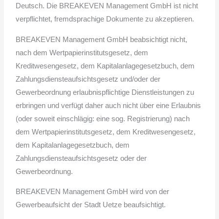
Deutsch. Die BREAKEVEN Management GmbH ist nicht
verpflichtet, fremdsprachige Dokumente zu akzeptieren.
BREAKEVEN Management GmbH beabsichtigt nicht,
nach dem Wertpapierinstitutsgesetz, dem
Kreditwesengesetz, dem Kapitalanlagegesetzbuch, dem
Zahlungsdiensteaufsichtsgesetz und/oder der
Gewerbeordnung erlaubnispflichtige Dienstleistungen zu
erbringen und verfügt daher auch nicht über eine Erlaubnis
(oder soweit einschlägig: eine sog. Registrierung) nach
dem Wertpapierinstitutsgesetz, dem Kreditwesengesetz,
dem Kapitalanlagegesetzbuch, dem
Zahlungsdiensteaufsichtsgesetz oder der
Gewerbeordnung.
BREAKEVEN Management GmbH wird von der
Gewerbeaufsicht der Stadt Uetze beaufsichtigt.