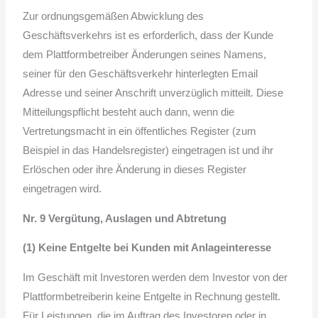
Zur ordnungsgemäßen Abwicklung des
Geschäftsverkehrs ist es erforderlich, dass der Kunde
dem Plattformbetreiber Änderungen seines Namens,
seiner für den Geschäftsverkehr hinterlegten Email
Adresse und seiner Anschrift unverzüglich mitteilt. Diese
Mitteilungspflicht besteht auch dann, wenn die
Vertretungsmacht in ein öffentliches Register (zum
Beispiel in das Handelsregister) eingetragen ist und ihr
Erlöschen oder ihre Änderung in dieses Register
eingetragen wird.
Nr. 9 Vergütung, Auslagen und Abtretung
(1) Keine Entgelte bei Kunden mit Anlageinteresse
Im Geschäft mit Investoren werden dem Investor von der
Plattformbetreiberin keine Entgelte in Rechnung gestellt.
Für Leistungen, die im Auftrag des Investoren oder in