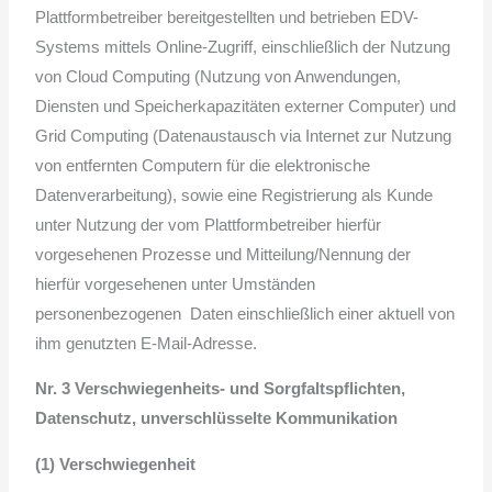
Plattformbetreiber bereitgestellten und betrieben EDV-
Systems mittels Online-Zugriff, einschließlich der Nutzung
von Cloud Computing (Nutzung von Anwendungen,
Diensten und Speicherkapazitäten externer Computer) und
Grid Computing (Datenaustausch via Internet zur Nutzung
von entfernten Computern für die elektronische
Datenverarbeitung), sowie eine Registrierung als Kunde
unter Nutzung der vom Plattformbetreiber hierfür
vorgesehenen Prozesse und Mitteilung/Nennung der
hierfür vorgesehenen unter Umständen
personenbezogenen Daten einschließlich einer aktuell von
ihm genutzten E-Mail-Adresse.
Nr. 3 Verschwiegenheits- und Sorgfaltspflichten,
Datenschutz, unverschlüsselte Kommunikation
(1) Verschwiegenheit