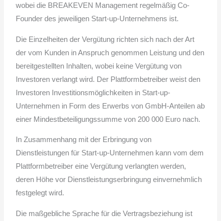
wobei die BREAKEVEN Management regelmäßig Co-
Founder des jeweiligen Start-up-Unternehmens ist.
Die Einzelheiten der Vergütung richten sich nach der Art
der vom Kunden in Anspruch genommen Leistung und den
bereitgestellten Inhalten, wobei keine Vergütung von
Investoren verlangt wird. Der Plattformbetreiber weist den
Investoren Investitionsmöglichkeiten in Start-up-
Unternehmen in Form des Erwerbs von GmbH-Anteilen ab
einer Mindestbeteiligungssumme von 200 000 Euro nach.
In Zusammenhang mit der Erbringung von
Dienstleistungen für Start-up-Unternehmen kann vom dem
Plattformbetreiber eine Vergütung verlangten werden,
deren Höhe vor Dienstleistungserbringung einvernehmlich
festgelegt wird.
Die maßgebliche Sprache für die Vertragsbeziehung ist