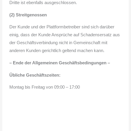
Dritte ist ebenfalls ausgeschlossen.
(2) Streitgenossen
Der Kunde und der Plattformbetreiber sind sich darüber
einig, dass der Kunde Ansprüche auf Schadensersatz aus
der Geschäftsverbindung nicht in Gemeinschaft mit
anderen Kunden gerichtlich geltend machen kann.
– Ende der Allgemeinen Geschäftsbedingungen –
Übliche Geschäftszeiten:
Montag bis Freitag von 09:00 – 17:00