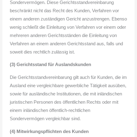
Sondervermögen. Diese Gerichtsstandvereinbarung
beschränkt nicht das Recht des Kunden, Verfahren vor
einem anderen zuständigen Gericht anzustrengen. Ebenso
wenig schließt die Einleitung von Verfahren vor einem oder
mehreren anderen Gerichtsständen die Einleitung von
Verfahren an einem anderen Gerichtsstand aus, falls und
soweit dies rechtlich zulässig ist.
(3) Gerichtsstand für Auslandskunden
Die Gerichtsstandvereinbarung gilt auch für Kunden, die im
Ausland eine vergleichbare gewerbliche Tätigkeit ausüben,
sowie für ausländische Institutionen, die mit inländischen
juristischen Personen des öffentlichen Rechts oder mit
einem inländischen öffentlich-rechtlichen
Sondervermögen vergleichbar sind.
(4) Mitwirkungspflichten des Kunden