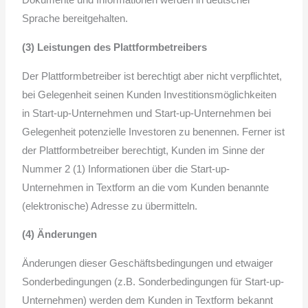
Dokumente und Informationen werden in deutscher
Sprache bereitgehalten.
(3) Leistungen des Plattformbetreibers
Der Plattformbetreiber ist berechtigt aber nicht verpflichtet,
bei Gelegenheit seinen Kunden Investitionsmöglichkeiten
in Start-up-Unternehmen und Start-up-Unternehmen bei
Gelegenheit potenzielle Investoren zu benennen. Ferner ist
der Plattformbetreiber berechtigt, Kunden im Sinne der
Nummer 2 (1) Informationen über die Start-up-
Unternehmen in Textform an die vom Kunden benannte
(elektronische) Adresse zu übermitteln.
(4) Änderungen
Änderungen dieser Geschäftsbedingungen und etwaiger
Sonderbedingungen (z.B. Sonderbedingungen für Start-up-
Unternehmen) werden dem Kunden in Textform bekannt