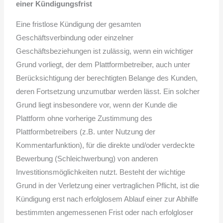
einer Kündigungsfrist
Eine fristlose Kündigung der gesamten
Geschäftsverbindung oder einzelner
Geschäftsbeziehungen ist zulässig, wenn ein wichtiger
Grund vorliegt, der dem Plattformbetreiber, auch unter
Berücksichtigung der berechtigten Belange des Kunden,
deren Fortsetzung unzumutbar werden lässt. Ein solcher
Grund liegt insbesondere vor, wenn der Kunde die
Plattform ohne vorherige Zustimmung des
Plattformbetreibers (z.B. unter Nutzung der
Kommentarfunktion), für die direkte und/oder verdeckte
Bewerbung (Schleichwerbung) von anderen
Investitionsmöglichkeiten nutzt. Besteht der wichtige
Grund in der Verletzung einer vertraglichen Pflicht, ist die
Kündigung erst nach erfolglosem Ablauf einer zur Abhilfe
bestimmten angemessenen Frist oder nach erfolgloser