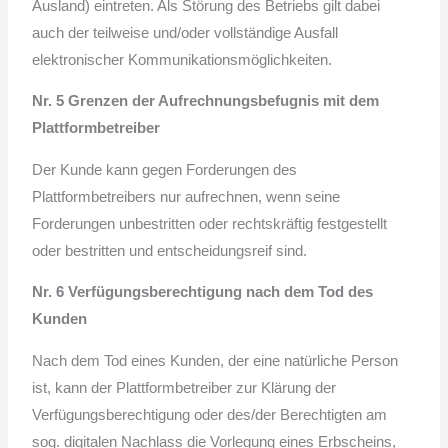
Ausland) eintreten. Als Störung des Betriebs gilt dabei
auch der teilweise und/oder vollständige Ausfall
elektronischer Kommunikationsmöglichkeiten.
Nr. 5 Grenzen der Aufrechnungsbefugnis mit dem
Plattformbetreiber
Der Kunde kann gegen Forderungen des
Plattformbetreibers nur aufrechnen, wenn seine
Forderungen unbestritten oder rechtskräftig festgestellt
oder bestritten und entscheidungsreif sind.
Nr. 6 Verfügungsberechtigung nach dem Tod des
Kunden
Nach dem Tod eines Kunden, der eine natürliche Person
ist, kann der Plattformbetreiber zur Klärung der
Verfügungsberechtigung oder des/der Berechtigten am
sog. digitalen Nachlass die Vorlegung eines Erbscheins,