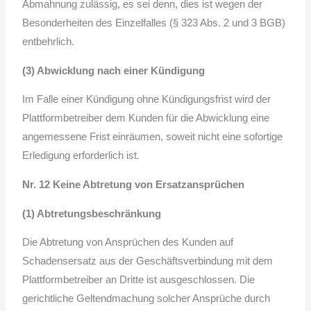
Abmahnung zulässig, es sei denn, dies ist wegen der
Besonderheiten des Einzelfalles (§ 323 Abs. 2 und 3 BGB)
entbehrlich.
(3) Abwicklung nach einer Kündigung
Im Falle einer Kündigung ohne Kündigungsfrist wird der
Plattformbetreiber dem Kunden für die Abwicklung eine
angemessene Frist einräumen, soweit nicht eine sofortige
Erledigung erforderlich ist.
Nr. 12 Keine Abtretung von Ersatzansprüchen
(1) Abtretungsbeschränkung
Die Abtretung von Ansprüchen des Kunden auf
Schadensersatz aus der Geschäftsverbindung mit dem
Plattformbetreiber an Dritte ist ausgeschlossen. Die
gerichtliche Geltendmachung solcher Ansprüche durch