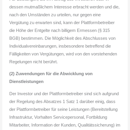
dessen mutmaßlichem Interesse erbracht werden und die,
nach den Umständen zu urteilen, nur gegen eine
Vergütung zu erwarten sind, kann der Plattformbetreiber
die Höhe der Entgelte nach billigem Ermessen (§ 315
BGB) bestimmen. Die Möglichkeit des Abschlusses von
Individualvereinbarungen, insbesondere betreffend die
Fälligkeiten von Vergütungen, wird von den vorstehenden
Regelungen nicht berührt.
(2) Zuwendungen für die Abwicklung von
Dienstleistungen
Der Investor und der Plattformbetreiber sind sich aufgrund
der Regelung des Absatzes 1 Satz 1 darüber einig, dass
der Plattformbetreiber für seine Leistungen (Bereitstellung
Infrastruktur, Vorhalten Servicepersonal, Fortbildung
Mitarbeiter, Information der Kunden, Qualitätssicherung) im