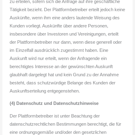
zu erteilen, sofern sich die Anfrage auf ihre geschäftliche
Tätigkeit bezieht. Der Plattformbetreiber erteilt jedoch keine
Auskünfte, wenn ihm eine anders lautende Weisung des
Kunden vorliegt. Auskünfte über andere Personen,
insbesondere über Investoren und Vereinigungen, erteilt
der Plattformbetreiber nur dann, wenn diese generell oder
im Einzelfall ausdrücklich zugestimmt haben. Eine
Auskunft wird nur erteilt, wenn der Anfragende ein
berechtigtes Interesse an der gewünschten Auskunft
glaubhaft dargelegt hat und kein Grund zu der Annahme
besteht, dass schutzwürdige Belange des Kunden der
Auskunftserteilung entgegenstehen.
(4) Datenschutz und Datenschutzhinweise
Der Plattformbetreiber ist unter Beachtung der
datenschutzrechtlichen Bestimmungen berechtigt, die für
eine ordnungsgemäße und/oder den gesetzlichen