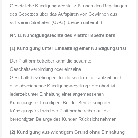
Gesetzliche Kündigungsrechte, z.B. nach den Regelungen
des Gesetzes über das Aufspüren von Gewinnen aus
schweren Straftaten (GwG), bleiben unberührt.
Nr. 11 Kündigungsrechte des Plattformbetreibers
(1) Kündigung unter Einhaltung einer Kündigungsfrist
Der Plattformbetreiber kann die gesamte
Geschäftsverbindung oder einzelne
Geschäftsbeziehungen, für die weder eine Laufzeit noch
eine abweichende Kündigungsregelung vereinbart ist,
jederzeit unter Einhaltung einer angemessenen
Kündigungsfrist kündigen. Bei der Bemessung der
Kündigungsfrist wird der Plattformbetreiber auf die
berechtigten Belange des Kunden Rücksicht nehmen.
(2) Kündigung aus wichtigem Grund ohne Einhaltung