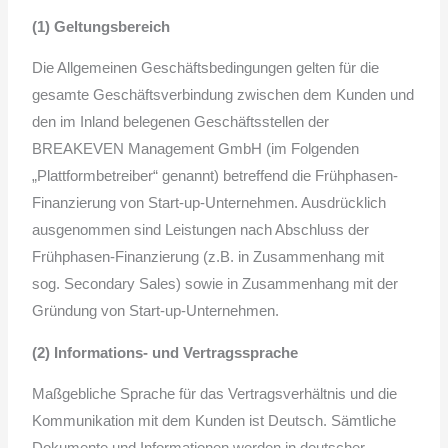
(1) Geltungsbereich
Die Allgemeinen Geschäftsbedingungen gelten für die
gesamte Geschäftsverbindung zwischen dem Kunden und
den im Inland belegenen Geschäftsstellen der
BREAKEVEN Management GmbH (im Folgenden
„Plattformbetreiber“ genannt) betreffend die Frühphasen-
Finanzierung von Start-up-Unternehmen. Ausdrücklich
ausgenommen sind Leistungen nach Abschluss der
Frühphasen-Finanzierung (z.B. in Zusammenhang mit
sog. Secondary Sales) sowie in Zusammenhang mit der
Gründung von Start-up-Unternehmen.
(2) Informations- und Vertragssprache
Maßgebliche Sprache für das Vertragsverhältnis und die
Kommunikation mit dem Kunden ist Deutsch. Sämtliche