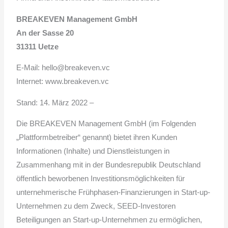
BREAKEVEN Management GmbH
An der Sasse 20
31311 Uetze
E-Mail: hello@breakeven.vc
Internet: www.breakeven.vc
Stand: 14. März 2022 –
Die BREAKEVEN Management GmbH (im Folgenden
„Plattformbetreiber“ genannt) bietet ihren Kunden
Informationen (Inhalte) und Dienstleistungen in
Zusammenhang mit in der Bundesrepublik Deutschland
öffentlich beworbenen Investitionsmöglichkeiten für
unternehmerische Frühphasen-Finanzierungen in Start-up-
Unternehmen zu dem Zweck, SEED-Investoren
Beteiligungen an Start-up-Unternehmen zu ermöglichen,