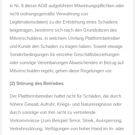
in Nr. 8 dieser AGB aufgeführten Mitwirkungspflichten oder
nicht ordnungsgemäße Verwahrung von
Legitimationsdaten) zu der Entstehung eines Schadens
beigetragen, bestimmt sich nach den Grundsätzen des
Mitverschuldens, in welchem Umfang Plattformbetreiber
und Kunde den Schaden zu tragen haben. Soweit etwaige
Sonderbedingungen für einzelne Geschäftsbeziehungen
oder sonstige Vereinbarungen Abweichendes in Bezug auf
Mitverschulden regeln, gehen diese Regelungen vor.
(2) Störung des Betriebes
Der Plattformbetreiber haftet nicht für Schäden, die durch
höhere Gewalt, Aufruhr, Kriegs- und Naturereignisse oder
durch sonstige von ihm nicht zu vertretende
Vorkommnisse (zum Beispiel Terror, Streik, Aussperrung,
Verkehrsstörung, Verfügungen von hoher Hand im In- oder