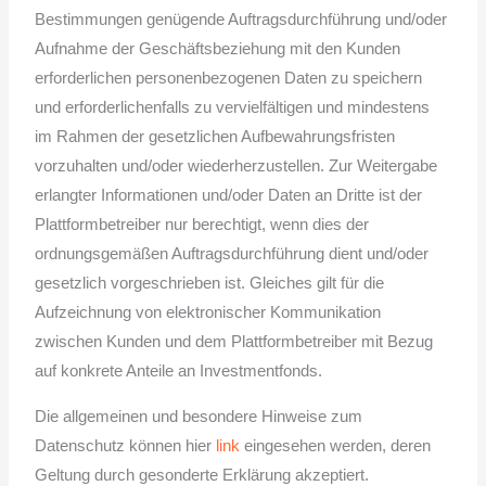
Bestimmungen genügende Auftragsdurchführung und/oder
Aufnahme der Geschäftsbeziehung mit den Kunden
erforderlichen personenbezogenen Daten zu speichern
und erforderlichenfalls zu vervielfältigen und mindestens
im Rahmen der gesetzlichen Aufbewahrungsfristen
vorzuhalten und/oder wiederherzustellen. Zur Weitergabe
erlangter Informationen und/oder Daten an Dritte ist der
Plattformbetreiber nur berechtigt, wenn dies der
ordnungsgemäßen Auftragsdurchführung dient und/oder
gesetzlich vorgeschrieben ist. Gleiches gilt für die
Aufzeichnung von elektronischer Kommunikation
zwischen Kunden und dem Plattformbetreiber mit Bezug
auf konkrete Anteile an Investmentfonds.
Die allgemeinen und besondere Hinweise zum
Datenschutz können hier
link
eingesehen werden, deren
Geltung durch gesonderte Erklärung akzeptiert.