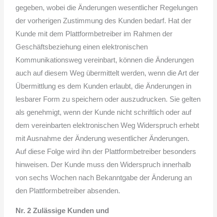
gegeben, wobei die Änderungen wesentlicher Regelungen
der vorherigen Zustimmung des Kunden bedarf. Hat der
Kunde mit dem Plattformbetreiber im Rahmen der
Geschäftsbeziehung einen elektronischen
Kommunikationsweg vereinbart, können die Änderungen
auch auf diesem Weg übermittelt werden, wenn die Art der
Übermittlung es dem Kunden erlaubt, die Änderungen in
lesbarer Form zu speichern oder auszudrucken. Sie gelten
als genehmigt, wenn der Kunde nicht schriftlich oder auf
dem vereinbarten elektronischen Weg Widerspruch erhebt
mit Ausnahme der Änderung wesentlicher Änderungen.
Auf diese Folge wird ihn der Plattformbetreiber besonders
hinweisen. Der Kunde muss den Widerspruch innerhalb
von sechs Wochen nach Bekanntgabe der Änderung an
den Plattformbetreiber absenden.
Nr. 2 Zulässige Kunden und