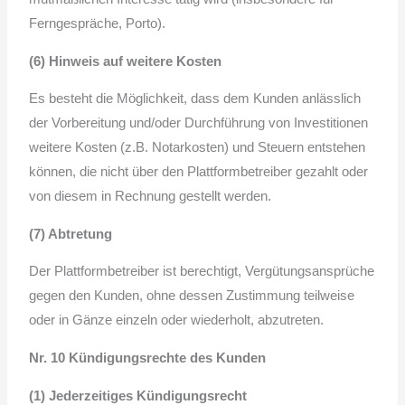
Ferngespräche, Porto).
(6) Hinweis auf weitere Kosten
Es besteht die Möglichkeit, dass dem Kunden anlässlich
der Vorbereitung und/oder Durchführung von Investitionen
weitere Kosten (z.B. Notarkosten) und Steuern entstehen
können, die nicht über den Plattformbetreiber gezahlt oder
von diesem in Rechnung gestellt werden.
(7) Abtretung
Der Plattformbetreiber ist berechtigt, Vergütungsansprüche
gegen den Kunden, ohne dessen Zustimmung teilweise
oder in Gänze einzeln oder wiederholt, abzutreten.
Nr. 10 Kündigungsrechte des Kunden
(1) Jederzeitiges Kündigungsrecht