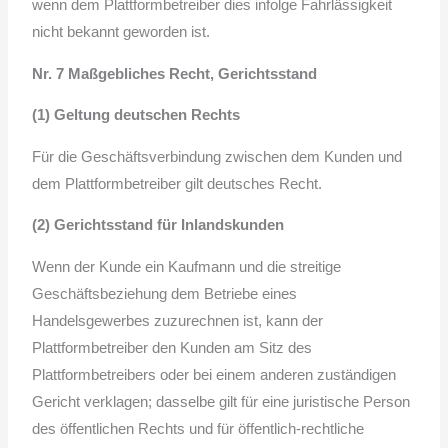
wenn dem Plattformbetreiber dies infolge Fahrlässigkeit
nicht bekannt geworden ist.
Nr. 7 Maßgebliches Recht, Gerichtsstand
(1) Geltung deutschen Rechts
Für die Geschäftsverbindung zwischen dem Kunden und
dem Plattformbetreiber gilt deutsches Recht.
(2) Gerichtsstand für Inlandskunden
Wenn der Kunde ein Kaufmann und die streitige
Geschäftsbeziehung dem Betriebe eines
Handelsgewerbes zuzurechnen ist, kann der
Plattformbetreiber den Kunden am Sitz des
Plattformbetreibers oder bei einem anderen zuständigen
Gericht verklagen; dasselbe gilt für eine juristische Person
des öffentlichen Rechts und für öffentlich-rechtliche