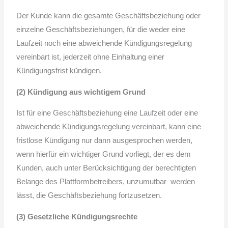
Der Kunde kann die gesamte Geschäftsbeziehung oder
einzelne Geschäftsbeziehungen, für die weder eine
Laufzeit noch eine abweichende Kündigungsregelung
vereinbart ist, jederzeit ohne Einhaltung einer
Kündigungsfrist kündigen.
(2) Kündigung aus wichtigem Grund
Ist für eine Geschäftsbeziehung eine Laufzeit oder eine
abweichende Kündigungsregelung vereinbart, kann eine
fristlose Kündigung nur dann ausgesprochen werden,
wenn hierfür ein wichtiger Grund vorliegt, der es dem
Kunden, auch unter Berücksichtigung der berechtigten
Belange des Plattformbetreibers, unzumutbar werden
lässt, die Geschäftsbeziehung fortzusetzen.
(3) Gesetzliche Kündigungsrechte