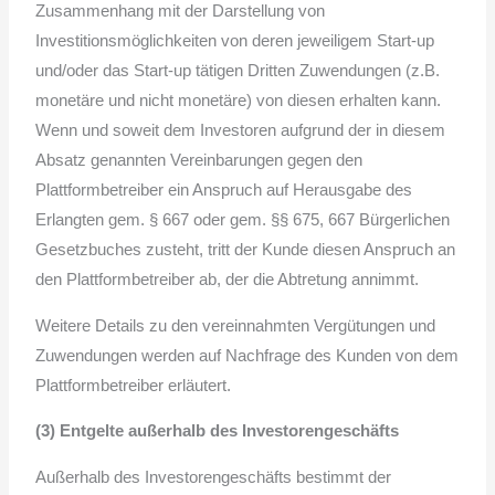
Zusammenhang mit der Darstellung von
Investitionsmöglichkeiten von deren jeweiligem Start-up
und/oder das Start-up tätigen Dritten Zuwendungen (z.B.
monetäre und nicht monetäre) von diesen erhalten kann.
Wenn und soweit dem Investoren aufgrund der in diesem
Absatz genannten Vereinbarungen gegen den
Plattformbetreiber ein Anspruch auf Herausgabe des
Erlangten gem. § 667 oder gem. §§ 675, 667 Bürgerlichen
Gesetzbuches zusteht, tritt der Kunde diesen Anspruch an
den Plattformbetreiber ab, der die Abtretung annimmt.
Weitere Details zu den vereinnahmten Vergütungen und
Zuwendungen werden auf Nachfrage des Kunden von dem
Plattformbetreiber erläutert.
(3) Entgelte außerhalb des Investorengeschäfts
Außerhalb des Investorengeschäfts bestimmt der