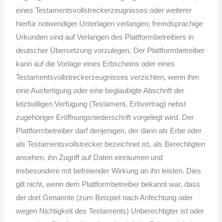
eines Testamentsvollstreckerzeugnisses oder weiterer
hierfür notwendiger Unterlagen verlangen; fremdsprachige
Urkunden sind auf Verlangen des Plattformbetreibers in
deutscher Übersetzung vorzulegen. Der Plattformbetreiber
kann auf die Vorlage eines Erbscheins oder eines
Testamentsvollstreckerzeugnisses verzichten, wenn ihm
eine Ausfertigung oder eine beglaubigte Abschrift der
letztwilligen Verfügung (Testament, Erbvertrag) nebst
zugehöriger Eröffnungsniederschrift vorgelegt wird. Der
Plattformbetreiber darf denjenigen, der darin als Erbe oder
als Testamentsvollstrecker bezeichnet ist, als Berechtigten
ansehen, ihn Zugriff auf Daten einräumen und
insbesondere mit befreiender Wirkung an ihn leisten. Dies
gilt nicht, wenn dem Plattformbetreiber bekannt war, dass
der dort Genannte (zum Beispiel nach Anfechtung oder
wegen Nichtigkeit des Testaments) Unberechtigter ist oder