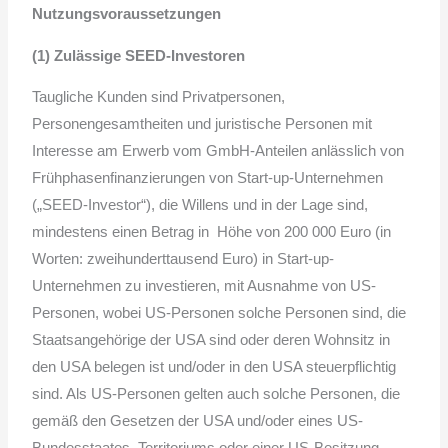
Nutzungsvoraussetzungen
(1) Zulässige SEED-Investoren
Taugliche Kunden sind Privatpersonen,
Personengesamtheiten und juristische Personen mit
Interesse am Erwerb vom GmbH-Anteilen anlässlich von
Frühphasenfinanzierungen von Start-up-Unternehmen
(„SEED-Investor“), die Willens und in der Lage sind,
mindestens einen Betrag in Höhe von 200 000 Euro (in
Worten: zweihunderttausend Euro) in Start-up-
Unternehmen zu investieren, mit Ausnahme von US-
Personen, wobei US-Personen solche Personen sind, die
Staatsangehörige der USA sind oder deren Wohnsitz in
den USA belegen ist und/oder in den USA steuerpflichtig
sind. Als US-Personen gelten auch solche Personen, die
gemäß den Gesetzen der USA und/oder eines US-