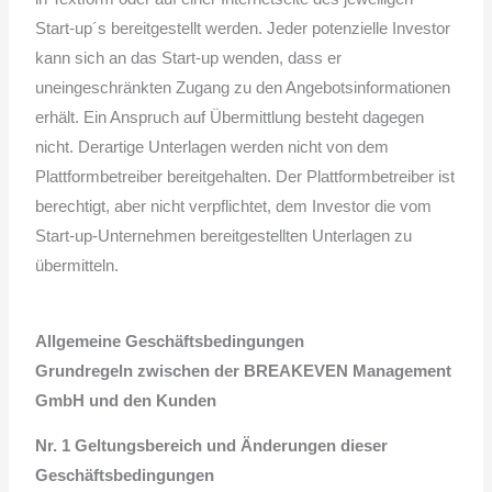
Start-up´s bereitgestellt werden. Jeder potenzielle Investor
kann sich an das Start-up wenden, dass er
uneingeschränkten Zugang zu den Angebotsinformationen
erhält. Ein Anspruch auf Übermittlung besteht dagegen
nicht. Derartige Unterlagen werden nicht von dem
Plattformbetreiber bereitgehalten. Der Plattformbetreiber ist
berechtigt, aber nicht verpflichtet, dem Investor die vom
Start-up-Unternehmen bereitgestellten Unterlagen zu
übermitteln.
Allgemeine
Geschäftsbedingungen
Grundregeln zwischen der BREAKEVEN Management
GmbH und den Kunden
Nr. 1 Geltungsbereich und Änderungen dieser
Geschäftsbedingungen