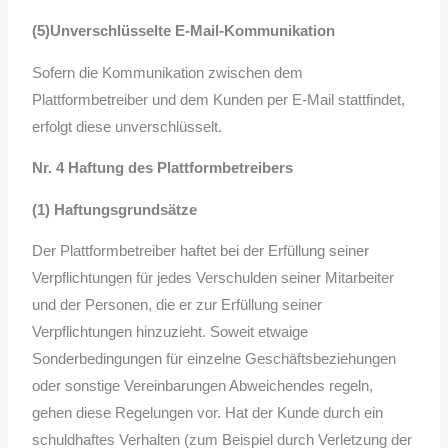
(5)Unverschlüsselte E-Mail-Kommunikation
Sofern die Kommunikation zwischen dem
Plattformbetreiber und dem Kunden per E-Mail stattfindet,
erfolgt diese unverschlüsselt.
Nr. 4 Haftung des Plattformbetreibers
(1) Haftungsgrundsätze
Der Plattformbetreiber haftet bei der Erfüllung seiner
Verpflichtungen für jedes Verschulden seiner Mitarbeiter
und der Personen, die er zur Erfüllung seiner
Verpflichtungen hinzuzieht. Soweit etwaige
Sonderbedingungen für einzelne Geschäftsbeziehungen
oder sonstige Vereinbarungen Abweichendes regeln,
gehen diese Regelungen vor. Hat der Kunde durch ein
schuldhaftes Verhalten (zum Beispiel durch Verletzung der