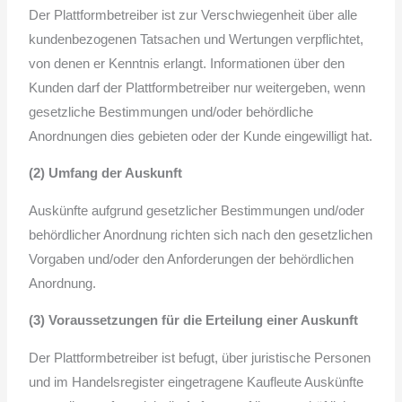
Der Plattformbetreiber ist zur Verschwiegenheit über alle
kundenbezogenen Tatsachen und Wertungen verpflichtet,
von denen er Kenntnis erlangt. Informationen über den
Kunden darf der Plattformbetreiber nur weitergeben, wenn
gesetzliche Bestimmungen und/oder behördliche
Anordnungen dies gebieten oder der Kunde eingewilligt hat.
(2) Umfang der Auskunft
Auskünfte aufgrund gesetzlicher Bestimmungen und/oder
behördlicher Anordnung richten sich nach den gesetzlichen
Vorgaben und/oder den Anforderungen der behördlichen
Anordnung.
(3) Voraussetzungen für die Erteilung einer Auskunft
Der Plattformbetreiber ist befugt, über juristische Personen
und im Handelsregister eingetragene Kaufleute Auskünfte