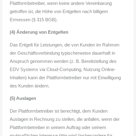
Plattformbetreiber, wenn keine andere Vereinbarung
getroffen ist, die Höhe von Entgelten nach billigem
Ermessen (§ 315 BGB).
(4) Änderung von Entgelten
Das Entgelt für Leistungen, die von Kunden im Rahmen
der Geschäftsverbindung typischerweise dauerhaft in
Anspruch genommen werden (z. B. Bereitstellung des
EDV Systems via Cloud-Computing, Nutzung Online-
Inhalten) kann der Plattformbetreiber nur mit Einwilligung
des Kunden ändern.
(5)
Auslagen
Der Plattformbetreiber ist berechtigt, dem Kunden
Auslagen in Rechnung zu stellen, die anfallen, wenn der
Plattformbetreiber in seinem Auftrag oder seinem
mutmaßlichen Interesse tätig wird (insbesondere für