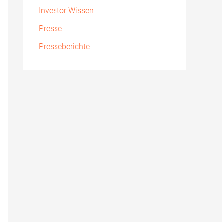
Investor Wissen
Presse
Presseberichte