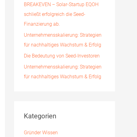
BREAKEVEN – Solar-Startup EQOH
h
schließt erfolgreich die Seed-
:
Finanzierung ab.
Unternehmensskalierung: Strategien
für nachhaltiges Wachstum & Erfolg
Die Bedeutung von Seed-Investoren
Unternehmensskalierung: Strategien
für nachhaltiges Wachstum & Erfolg
Kategorien
Gründer Wissen