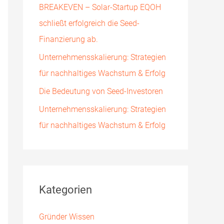
BREAKEVEN – Solar-Startup EQOH
h
schließt erfolgreich die Seed-
:
Finanzierung ab.
Unternehmensskalierung: Strategien
für nachhaltiges Wachstum & Erfolg
Die Bedeutung von Seed-Investoren
Unternehmensskalierung: Strategien
für nachhaltiges Wachstum & Erfolg
Kategorien
Gründer Wissen