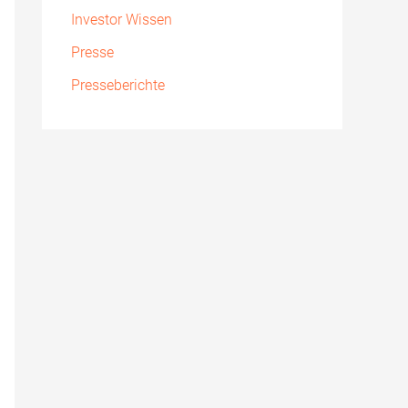
Investor Wissen
Presse
Presseberichte