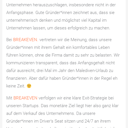
Unternehmen herauszuschlagen, insbesondere nicht in der
Anfangsphase. Gute Gründer*innen zeichnet aus, dass sie
unternehmerisch denken und möglichst viel Kapital im
Unternehmen lassen, um dieses erfolgreich zu machen.
Bei
BREAKEVEN.
vertreten wir die Meinung, dass unsere
Gründer*innen mit ihrem Gehalt ein komfortables Leben
führen können, ohne die Firma damit zu sehr zu belasten. Wir
kommunizieren transparent, dass das Anfangsgehalt nicht
dafür ausreicht, drei Mal im Jahr den Malediven-Urlaub zu
finanzieren. Aber dafür haben Gründer*innen in der Regel eh
keine Zeit.
Mit
BREAKEVEN
verfolgen wir eine klare Exit-Strategie bei
unseren Startups. Das monetäre Ziel liegt hier also ganz klar
auf dem Verkauf des Unternehmens. Da unsere
Gründer*innen im Driver’s Seat sitzen und 24/7 an ihrem