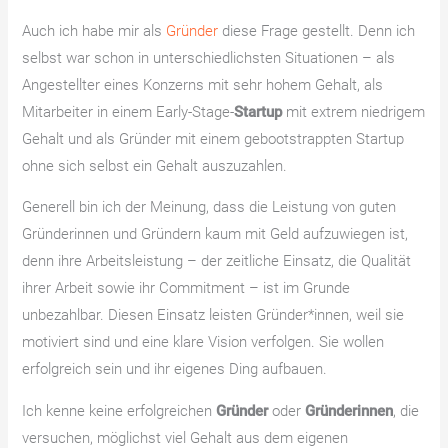
Auch ich habe mir als
Gründer
diese Frage gestellt. Denn ich
selbst war schon in unterschiedlichsten Situationen – als
Angestellter eines Konzerns mit sehr hohem Gehalt, als
Mitarbeiter in einem Early-Stage-
Startup
mit extrem niedrigem
Gehalt und als Gründer mit einem gebootstrappten Startup
ohne sich selbst ein Gehalt auszuzahlen.
Generell bin ich der Meinung, dass die Leistung von guten
Gründerinnen und Gründern kaum mit Geld aufzuwiegen ist,
denn ihre Arbeitsleistung – der zeitliche Einsatz, die Qualität
ihrer Arbeit sowie ihr Commitment – ist im Grunde
unbezahlbar. Diesen Einsatz leisten Gründer*innen, weil sie
motiviert sind und eine klare Vision verfolgen. Sie wollen
erfolgreich sein und ihr eigenes Ding aufbauen.
Ich kenne keine erfolgreichen
Gründer
oder
Gründerinnen
, die
versuchen, möglichst viel Gehalt aus dem eigenen