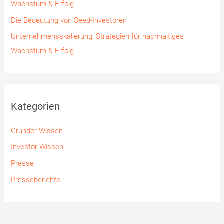
Wachstum & Erfolg
Die Bedeutung von Seed-Investoren
Unternehmensskalierung: Strategien für nachhaltiges
Wachstum & Erfolg
Kategorien
Gründer Wissen
Investor Wissen
Presse
Presseberichte