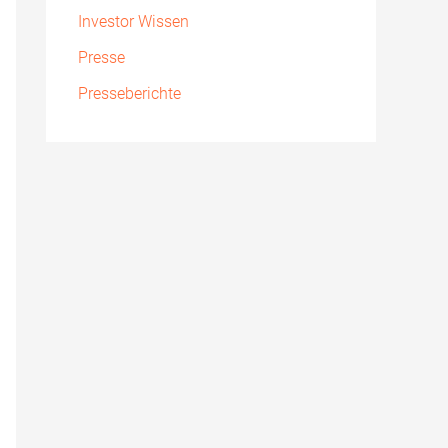
Investor Wissen
Presse
Presseberichte