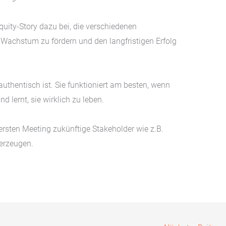
quity-Story dazu bei, die verschiedenen
Wachstum zu fördern und den langfristigen Erfolg
authentisch ist. Sie funktioniert am besten, wenn
nd lernt, sie wirklich zu leben.
ersten Meeting zukünftige Stakeholder wie z.B.
berzeugen.