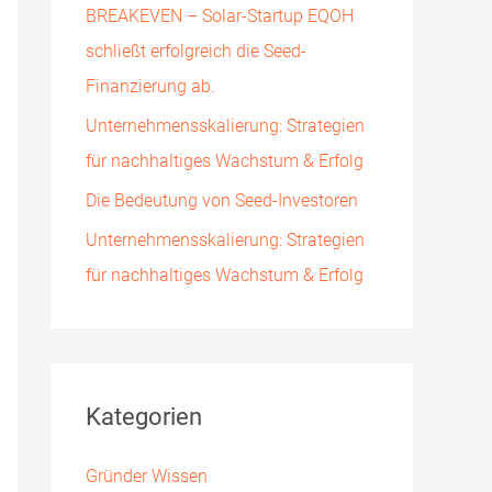
BREAKEVEN – Solar-Startup EQOH
h
schließt erfolgreich die Seed-
:
Finanzierung ab.
Unternehmensskalierung: Strategien
für nachhaltiges Wachstum & Erfolg
Die Bedeutung von Seed-Investoren
Unternehmensskalierung: Strategien
für nachhaltiges Wachstum & Erfolg
Kategorien
Gründer Wissen