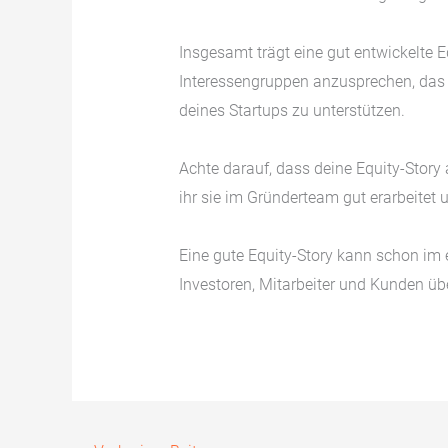
Insgesamt trägt eine gut entwickelte E
Interessengruppen anzusprechen, das 
deines Startups zu unterstützen.
Achte darauf, dass deine Equity-Story 
ihr sie im Gründerteam gut erarbeitet u
Eine gute Equity-Story kann schon im 
Investoren, Mitarbeiter und Kunden ü