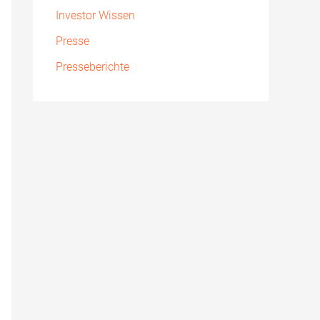
Investor Wissen
Presse
Presseberichte