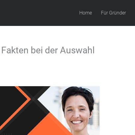
Home
Für Gründer
e Fakten bei der Auswahl