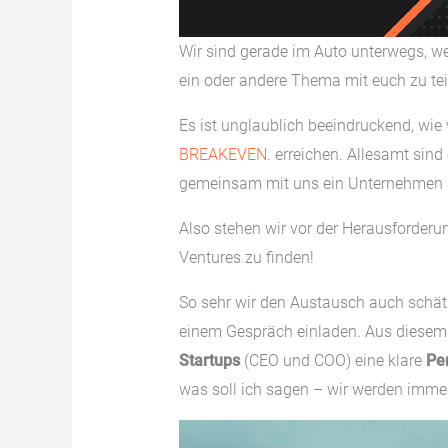
Wir sind gerade im Auto unterwegs, we
ein oder andere Thema mit euch zu tei
Es ist unglaublich beeindruckend, wie 
BREAKEVEN
. erreichen. Allesamt sind
gemeinsam mit uns ein Unternehmen 
Also stehen wir vor der Herausforderu
Ventures zu finden!
So sehr wir den Austausch auch schätz
einem Gespräch einladen. Aus diesem 
Startups
(CEO und COO) eine klare
Pe
was soll ich sagen – wir werden imme