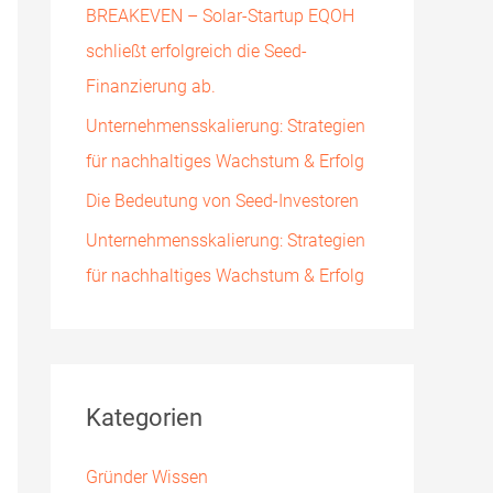
BREAKEVEN – Solar-Startup EQOH
h
schließt erfolgreich die Seed-
:
Finanzierung ab.
Unternehmensskalierung: Strategien
für nachhaltiges Wachstum & Erfolg
Die Bedeutung von Seed-Investoren
Unternehmensskalierung: Strategien
für nachhaltiges Wachstum & Erfolg
Kategorien
Gründer Wissen