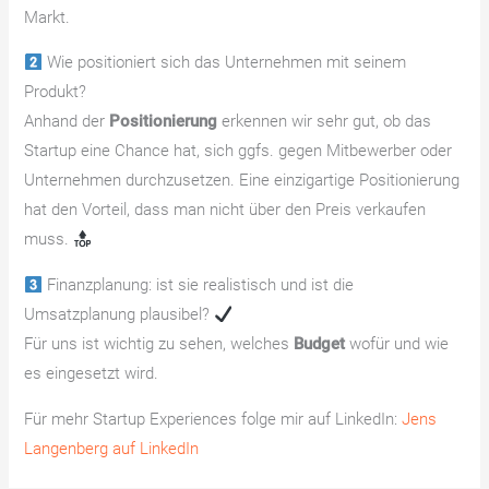
Markt.
Wie positioniert sich das Unternehmen mit seinem
Produkt?
Anhand der
Positionierung
erkennen wir sehr gut, ob das
Startup eine Chance hat, sich ggfs. gegen Mitbewerber oder
Unternehmen durchzusetzen. Eine einzigartige Positionierung
hat den Vorteil, dass man nicht über den Preis verkaufen
muss.
Finanzplanung: ist sie realistisch und ist die
Umsatzplanung plausibel?
Für uns ist wichtig zu sehen, welches
Budget
wofür und wie
es eingesetzt wird.
Für mehr Startup Experiences folge mir auf LinkedIn:
Jens
Langenberg auf LinkedIn