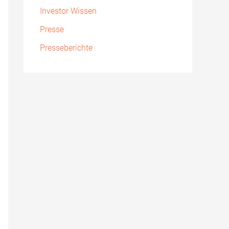
Investor Wissen
Presse
Presseberichte