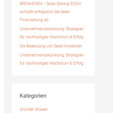
BREAKEVEN – Solar-Startup EQOH
h
schließt erfolgreich die Seed-
:
Finanzierung ab.
Unternehmensskalierung: Strategien
für nachhaltiges Wachstum & Erfolg
Die Bedeutung von Seed-Investoren
Unternehmensskalierung: Strategien
für nachhaltiges Wachstum & Erfolg
Kategorien
Gründer Wissen