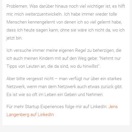
Problemen. Was darüber hinaus noch viel wichtiger ist, es hilft
mir, mich weiterzuentwickeln. Ich habe immer wieder tolle
Menschen kennengelernt von denen ich so viel gelernt habe,
dass ich heute sagen kann, ohne sie wäre ich nicht da, wo ich
jetzt bin.
Ich versuche immer meine eigenen Regel zu beherzigen, die
ich auch meinen Kindern mit auf den Weg gebe: “Nehmt nur
Tipps von Leuten an, die da sind, wo du hinwillst”.
Aber bitte vergesst nicht – man verfügt nur über ein starkes
Netzwerk, wenn man dem Netzwerk auch etwas zurück gibt.
Es ist wie so oft im Leben ein Geben und Nehmen.
Für mehr Startup Experiences folge mir auf LinkedIn:
Jens
Langenberg auf LinkedIn