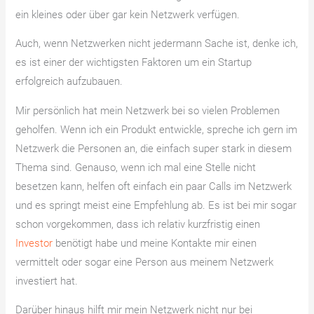
ein kleines oder über gar kein Netzwerk verfügen.
Auch, wenn Netzwerken nicht jedermann Sache ist, denke ich,
es ist einer der wichtigsten Faktoren um ein Startup
erfolgreich aufzubauen.
Mir persönlich hat mein Netzwerk bei so vielen Problemen
geholfen. Wenn ich ein Produkt entwickle, spreche ich gern im
Netzwerk die Personen an, die einfach super stark in diesem
Thema sind. Genauso, wenn ich mal eine Stelle nicht
besetzen kann, helfen oft einfach ein paar Calls im Netzwerk
und es springt meist eine Empfehlung ab. Es ist bei mir sogar
schon vorgekommen, dass ich relativ kurzfristig einen
Investor
benötigt habe und meine Kontakte mir einen
vermittelt oder sogar eine Person aus meinem Netzwerk
investiert hat.
Darüber hinaus hilft mir mein Netzwerk nicht nur bei