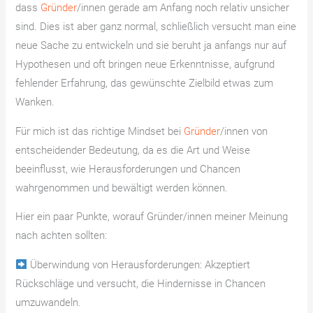
dass
Gründer
/innen gerade am Anfang noch relativ unsicher
sind. Dies ist aber ganz normal, schließlich versucht man eine
neue Sache zu entwickeln und sie beruht ja anfangs nur auf
Hypothesen und oft bringen neue Erkenntnisse, aufgrund
fehlender Erfahrung, das gewünschte Zielbild etwas zum
Wanken.
Für mich ist das richtige Mindset bei
Gründer
/innen von
entscheidender Bedeutung, da es die Art und Weise
beeinflusst, wie Herausforderungen und Chancen
wahrgenommen und bewältigt werden können.
Hier ein paar Punkte, worauf Gründer/innen meiner Meinung
nach achten sollten:
Überwindung von Herausforderungen: Akzeptiert
Rückschläge und versucht, die Hindernisse in Chancen
umzuwandeln.