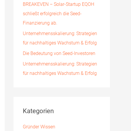
BREAKEVEN – Solar-Startup EQOH
h
schließt erfolgreich die Seed-
:
Finanzierung ab.
Unternehmensskalierung: Strategien
für nachhaltiges Wachstum & Erfolg
Die Bedeutung von Seed-Investoren
Unternehmensskalierung: Strategien
für nachhaltiges Wachstum & Erfolg
Kategorien
Gründer Wissen