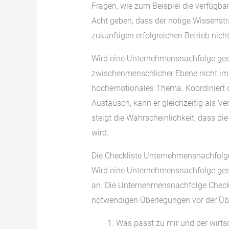
Fragen, wie zum Beispiel die verfügba
Acht geben, dass der nötige Wissenstr
zukünftigen erfolgreichen Betrieb nic
Wird eine Unternehmensnachfolge gesu
zwischenmenschlicher Ebene nicht imm
hochemotionales Thema. Koordiniert 
Austausch, kann er gleichzeitig als Ve
steigt die Wahrscheinlichkeit, dass 
wird.
Die Checkliste Unternehmensnachfolg
Wird eine Unternehmensnachfolge gesu
an. Die Unternehmensnachfolge Checkli
notwendigen Überlegungen vor der Ü
Was passt zu mir und der wirts