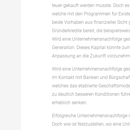
teuer gekauft werden musste. Doch es
welche mit den Programmen für Existe
beide Vorhaben aus finanzieller Sicht 
Gründerkredite bereit, die beispielsw
Wird eine Unternehmensnachfolge gesuc
Generation. Dieses Kapital könnte zum
Anpassung an die Zukunft vorzunehm
Wird eine Unternehmensnachfolge gesu
im Kontakt mit Banken und Bürgschafts
welches das etablierte Geschäftsmode
zu deutlich besseren Konditionen füh
erheblich senken.
Erfolgreiche Unternehmensnachfolge 
Doch wie ist festzustellen, wo eine U