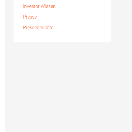
Investor Wissen
Presse
Presseberichte