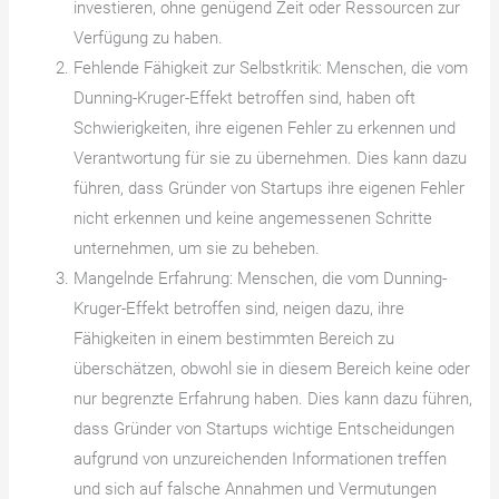
investieren, ohne genügend Zeit oder Ressourcen zur
Verfügung zu haben.
Fehlende Fähigkeit zur Selbstkritik: Menschen, die vom
Dunning-Kruger-Effekt betroffen sind, haben oft
Schwierigkeiten, ihre eigenen Fehler zu erkennen und
Verantwortung für sie zu übernehmen. Dies kann dazu
führen, dass Gründer von Startups ihre eigenen Fehler
nicht erkennen und keine angemessenen Schritte
unternehmen, um sie zu beheben.
Mangelnde Erfahrung: Menschen, die vom Dunning-
Kruger-Effekt betroffen sind, neigen dazu, ihre
Fähigkeiten in einem bestimmten Bereich zu
überschätzen, obwohl sie in diesem Bereich keine oder
nur begrenzte Erfahrung haben. Dies kann dazu führen,
dass Gründer von Startups wichtige Entscheidungen
aufgrund von unzureichenden Informationen treffen
und sich auf falsche Annahmen und Vermutungen