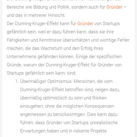
Bereiche wie Bildung und Politik, sondern auch für
Gründer
–
und das in mehrerer Hinsicht.
Der Dunning-Kruger-Effekt kann für
Gründer
von Startups
gefährlich sein, weil er dazu führen kann, dass sie ihre
Fähigkeiten und Kenntnisse überschätzen und wichtige Fehler
machen, die das Wachstum und den Erfolg ihres
Unternehmens gefährden können. Einige der spezifischen
Gründe, warum der Dunning-Kruger-Effekt für Gründer von
Startups gefährlich sein kann, sind:
Übermäßiger Optimismus: Menschen, die vom
Dunning-Kruger-Effekt betroffen sind, neigen dazu,
übermäßig optimistisch zu sein und Risiken
einzugehen, ohne die möglichen Konsequenzen
angemessen zu berücksichtigen. Dies kann dazu
führen, dass Gründer von Startups unrealistische
Erwartungen haben und in riskante Projekte