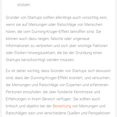
stützen.
Gründer von Startups sollten allerdings auch vorsichtig sein,
wenn sie auf Meinungen oder Ratschläge von Menschen
hören, die vom Dunning-Kruger-Effekt betroffen sind. Sie
können auch dazu neigen, falsche oder ungenaue
Informationen zu verbreiten und sich über wichtige Faktoren
oder Risiken hinwegzusetzen, die bei der Gründung eines
Startups berücksichtigt werden müssen.
Es ist daher wichtig, dass Gründer von Startups sich bewusst
sind, dass der Dunning-Kruger-Effekt existiert, und versuchen,
die Meinungen und Ratschläge von Experten und erfahrenen
Personen einzuholen, die über fundierte Kenntnisse und
Erfahrungen in ihrem Bereich verfügen. Sie sollten auch
kritisch und objektiv bei der
Bewertung
von Meinungen und
Ratschlägen sein und verschiedene Quellen und Perspektiven