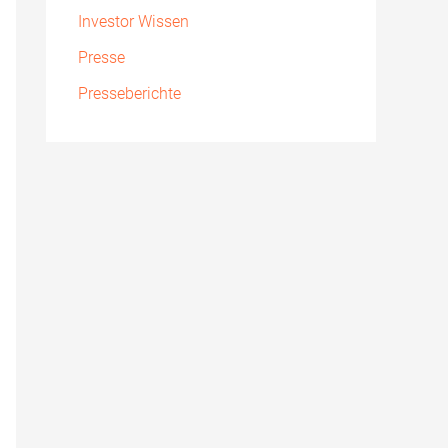
Investor Wissen
Presse
Presseberichte