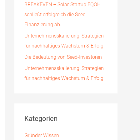
BREAKEVEN – Solar-Startup EQOH
h
schließt erfolgreich die Seed-
:
Finanzierung ab.
Unternehmensskalierung: Strategien
für nachhaltiges Wachstum & Erfolg
Die Bedeutung von Seed-Investoren
Unternehmensskalierung: Strategien
für nachhaltiges Wachstum & Erfolg
Kategorien
Gründer Wissen