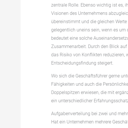
zentrale Rolle. Ebenso wichtig ist es,
Visionen des Unternehmens abzugleic
übereinstimmt und die gleichen Werte 
gelegentlich uneins sein, wenn es um 
bedeutet eine solche Auseinandersetz
Zusammenarbeit. Durch den Blick auf d
das Risiko von Konflikten reduzieren, 
Entscheidungsfindung steigert.
Wo sich die Geschäftsführer gerne unt
Fähigkeiten und auch die Persönlichke
Doppelspitzen erwiesen, die mit ergän
ein unterschiedlicher Erfahrungsschat
Aufgabenverteilung bei zwei und mehr
Hat ein Unternehmen mehrere Geschäft