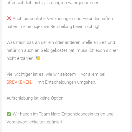
offensichtlich nicht als dringlich wahrgenommen.
Auch persönliche Verbindungen und Freundschaften
haben meine objektive Beurteilung beeinträchtigt.
Was mich das an der ein oder anderen Stelle an Zeit und
natürlich auch an Geld gekostet hat, muss ich euch sicher
nicht erzählen.
Viel wichtiger ist es, wie wir seitdem – vor allem bei
BREAKEVEN
. – mit Entscheidungen umgehen.
Aufschiebung ist keine Option!
Wir haben im Team klare Entscheidungskriterien und
Verantwortlichkeiten definiert.