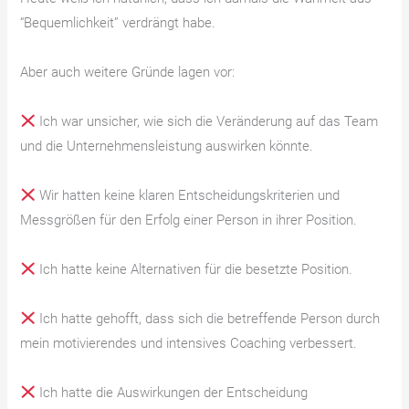
“Bequemlichkeit” verdrängt habe.
Aber auch weitere Gründe lagen vor:
Ich war unsicher, wie sich die Veränderung auf das Team
und die Unternehmensleistung auswirken könnte.
Wir hatten keine klaren Entscheidungskriterien und
Messgrößen für den Erfolg einer Person in ihrer Position.
Ich hatte keine Alternativen für die besetzte Position.
Ich hatte gehofft, dass sich die betreffende Person durch
mein motivierendes und intensives Coaching verbessert.
Ich hatte die Auswirkungen der Entscheidung