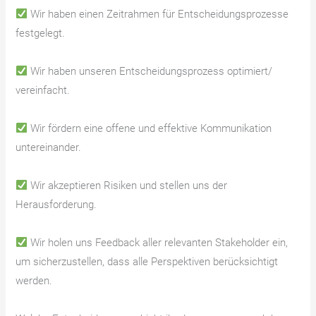
Wir haben einen Zeitrahmen für Entscheidungsprozesse
festgelegt.
Wir haben unseren Entscheidungsprozess optimiert/
vereinfacht.
Wir fördern eine offene und effektive Kommunikation
untereinander.
Wir akzeptieren Risiken und stellen uns der
Herausforderung.
Wir holen uns Feedback aller relevanten Stakeholder ein,
um sicherzustellen, dass alle Perspektiven berücksichtigt
werden.