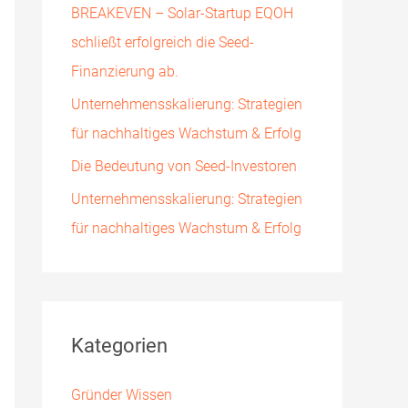
BREAKEVEN – Solar-Startup EQOH
h
schließt erfolgreich die Seed-
:
Finanzierung ab.
Unternehmensskalierung: Strategien
für nachhaltiges Wachstum & Erfolg
Die Bedeutung von Seed-Investoren
Unternehmensskalierung: Strategien
für nachhaltiges Wachstum & Erfolg
Kategorien
Gründer Wissen