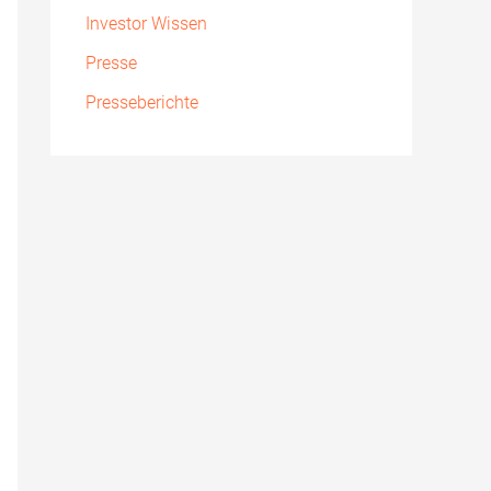
Investor Wissen
Presse
Presseberichte